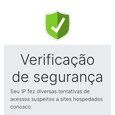
Verificação
de segurança
Seu IP fez diversas tentativas de
acessos suspeitos a sites hospedados
conosco.